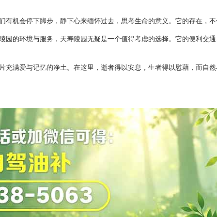
们有机会停下脚步，静下心来缅怀过去，思考生命的意义。它的存在，不
陵园的环境与服务，
天寿陵园
无疑是一个值得考虑的选择。它的便利交通
片充满爱与记忆的净土。在这里，逝者得以安息，生者得以慰藉，而自然