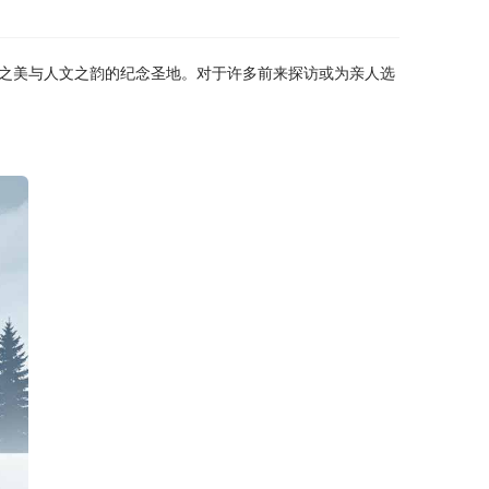
之美与人文之韵的纪念圣地。对于许多前来探访或为亲人选