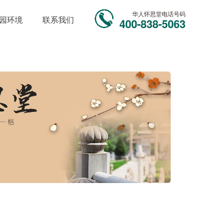
华人怀思堂电话号码
园环境
联系我们
400-838-5063