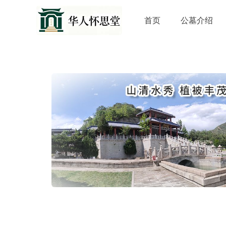
首页
公墓介绍