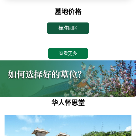
墓地价格
标准园区
查看更多
华人怀思堂