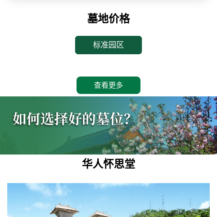
墓地价格
标准园区
查看更多
华人怀思堂