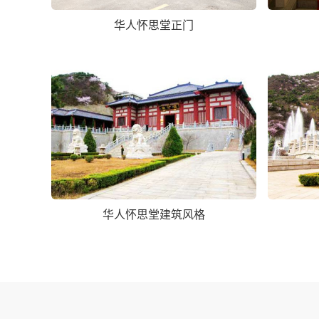
华人怀思堂正门
华人怀思堂建筑风格