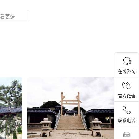
看更多
在线咨询
官方微信
联系电话