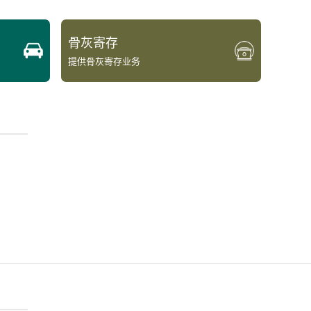
骨灰寄存
提供骨灰寄存业务