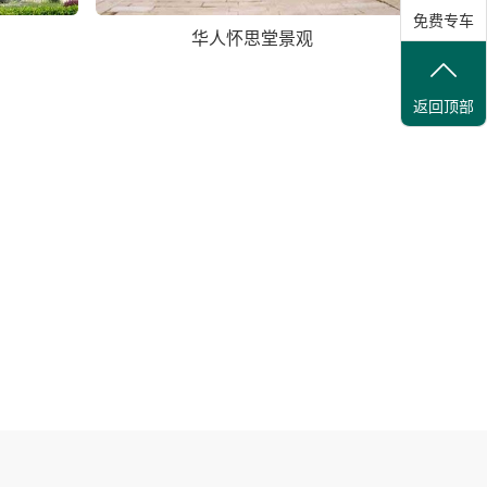
免费专车
华人怀思堂景观
返回顶部