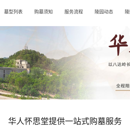
墓型列表
购墓须知
服务流程
陵园动态
陵
华人怀思堂提供一站式购墓服务