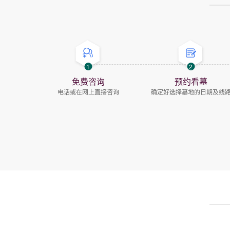
1
2
免费咨询
预约看墓
电话或在网上直接咨询
确定好选择墓地的日期及线