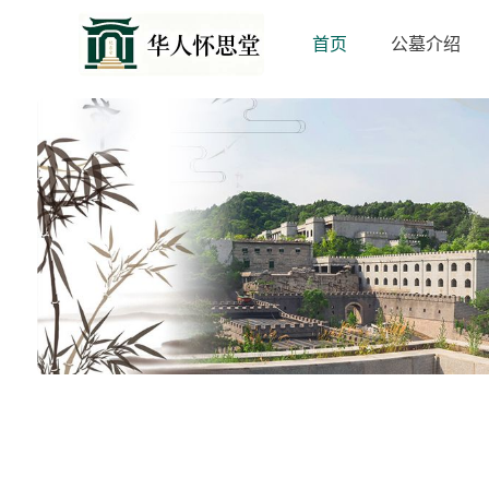
首页
公墓介绍