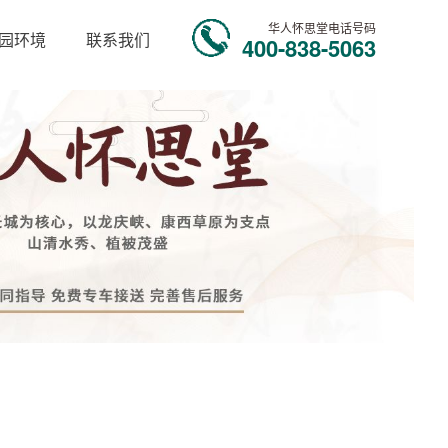
华人怀思堂电话号码
园环境
联系我们
400-838-5063