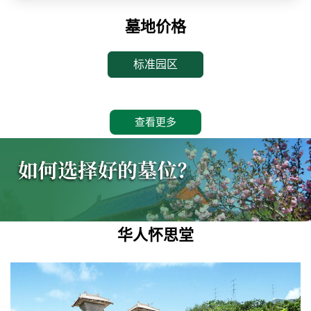
墓地价格
标准园区
查看更多
华人怀思堂