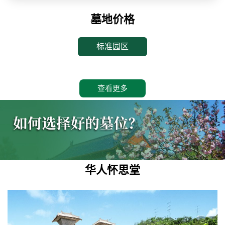
墓地价格
标准园区
查看更多
华人怀思堂