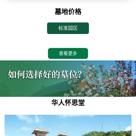
墓地价格
标准园区
查看更多
华人怀思堂