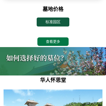
墓地价格
标准园区
查看更多
华人怀思堂