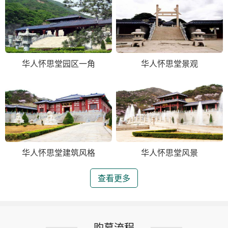
华人怀思堂园区一角
华人怀思堂景观
华人怀思堂建筑风格
华人怀思堂风景
查看更多
购墓流程