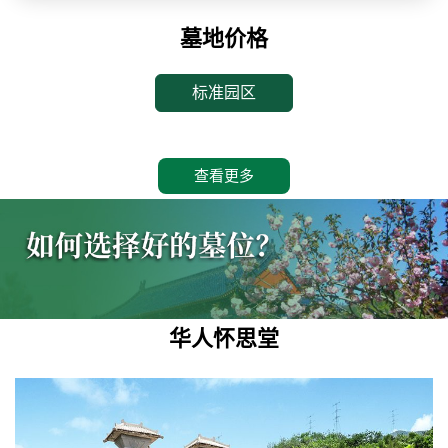
墓地价格
标准园区
查看更多
华人怀思堂