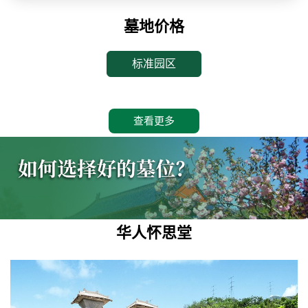
墓地价格
标准园区
查看更多
华人怀思堂