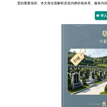
置的重要场所。本文将全面解析其室内葬价格体系、服务内
☎ 华人