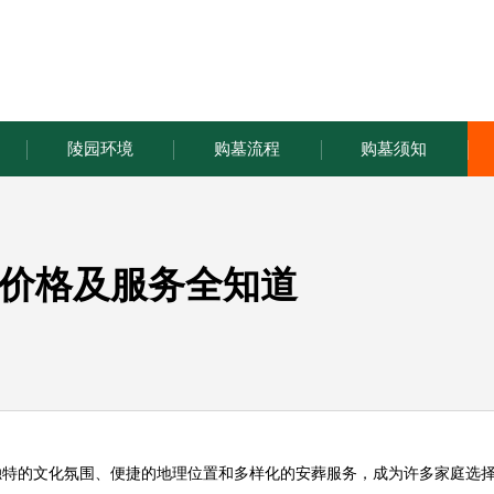
陵园环境
购墓流程
购墓须知
价格及服务全知道
独特的文化氛围、便捷的地理位置和多样化的安葬服务，成为许多家庭选