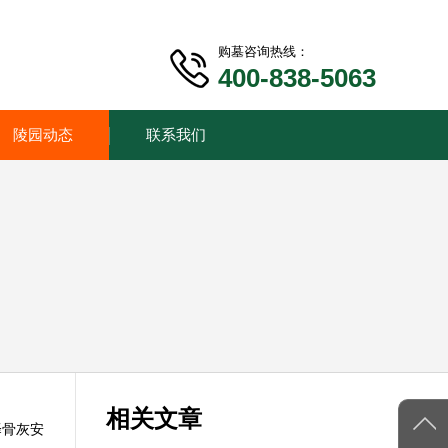
购墓咨询热线：
400-838-5063
陵园动态
联系我们
相关文章
择骨灰安