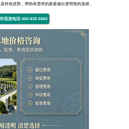
容及特色优势，帮助有需求的家庭做出更明智的选择。
怀思堂电话:400-838-5063