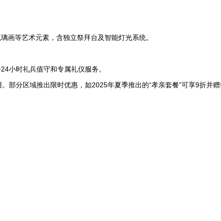
琉璃画等艺术元素，含独立祭拜台及智能灯光系统。
24小时礼兵值守和专属礼仪服务。
。部分区域推出限时优惠，如2025年夏季推出的“孝亲套餐”可享9折并