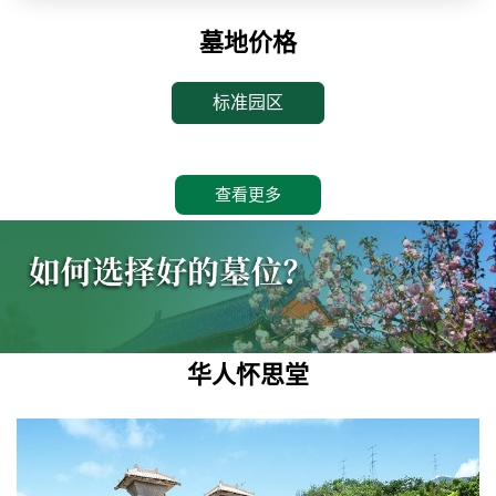
墓地价格
标准园区
查看更多
华人怀思堂