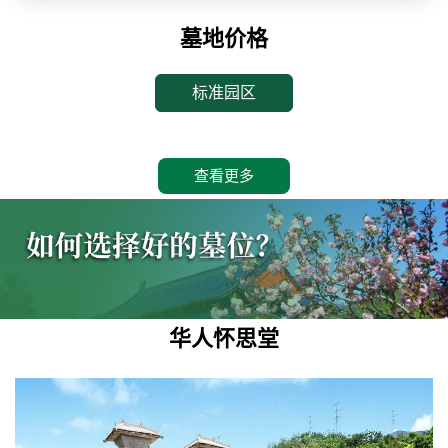
墓地价格
标准园区
查看更多
华人怀思堂