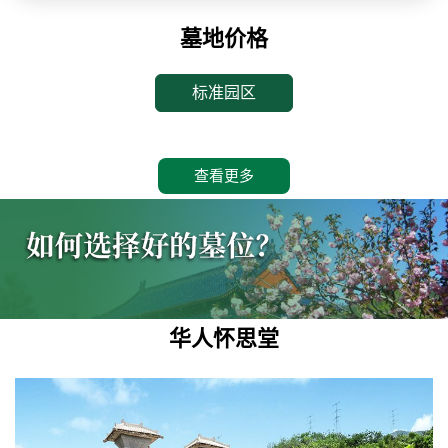
墓地价格
标准园区
查看更多
华人怀思堂