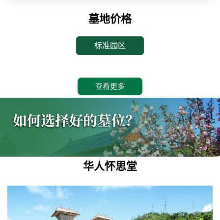
墓地价格
标准园区
查看更多
华人怀思堂