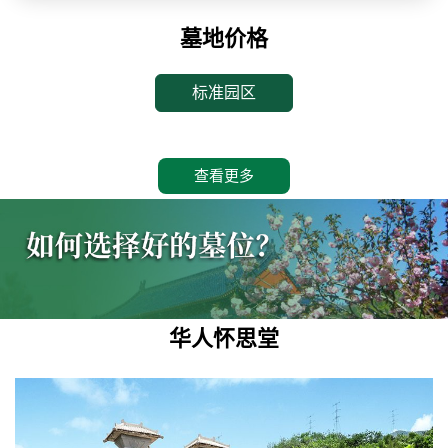
墓地价格
标准园区
查看更多
华人怀思堂