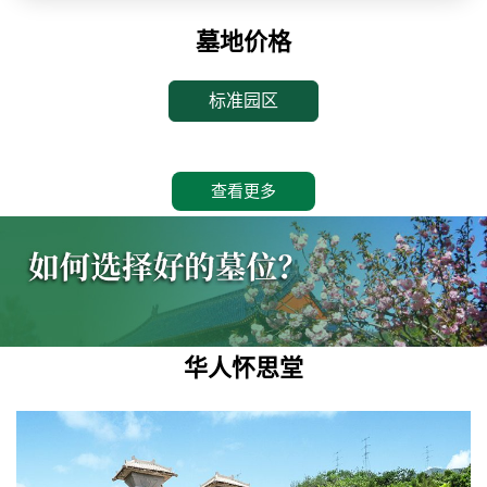
墓地价格
标准园区
查看更多
华人怀思堂