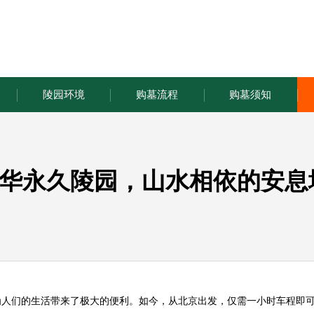
陵园环境
购墓流程
购墓须知
华永久陵园，山水相依的安息
为人们的生活带来了极大的便利。如今，从北京出发，仅需一小时车程即