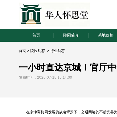
首页
陵园简介
墓地价格
首页
>
陵园动态
>
行业动态
一小时直达京城！官厅中
发布时间：2025-07-15 15:14:09
在京津冀协同发展的战略背景下，交通网络的不断完善