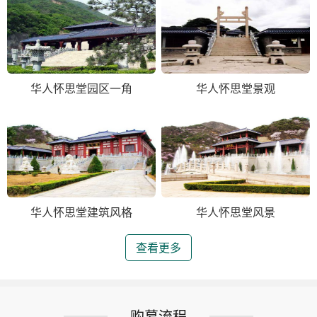
华人怀思堂园区一角
华人怀思堂景观
华人怀思堂建筑风格
华人怀思堂风景
查看更多
购墓流程