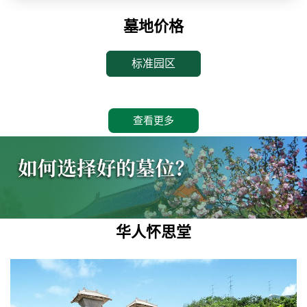
墓地价格
标准园区
查看更多
华人怀思堂