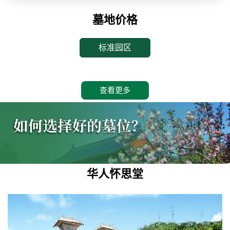
墓地价格
标准园区
查看更多
华人怀思堂