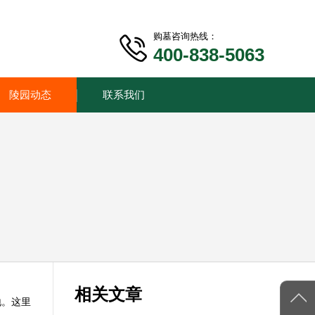
购墓咨询热线：
400-838-5063
陵园动态
联系我们
相关文章
地。这里