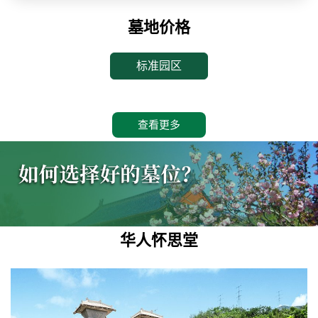
墓地价格
标准园区
查看更多
华人怀思堂