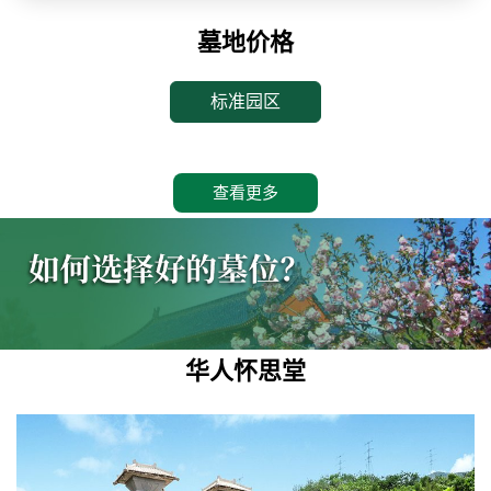
墓地价格
标准园区
查看更多
华人怀思堂