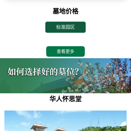
墓地价格
标准园区
查看更多
华人怀思堂