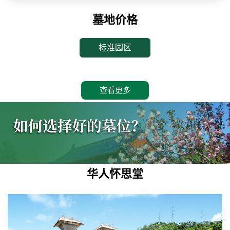
墓地价格
标准园区
查看更多
华人怀思堂