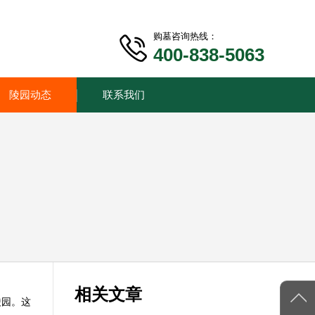
购墓咨询热线：
400-838-5063
陵园动态
联系我们
相关文章
陵园。这