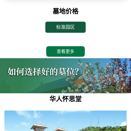
墓地价格
标准园区
查看更多
华人怀思堂