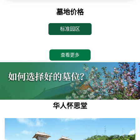
墓地价格
标准园区
查看更多
华人怀思堂