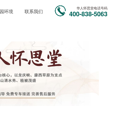
华人怀思堂电话号码
园环境
联系我们
400-838-5063