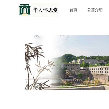
首页
公墓介绍