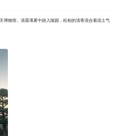
天博物馆。清晨薄雾中踏入陵园，松柏的清香混合着泥土气