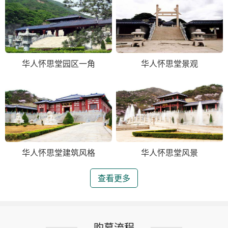
华人怀思堂园区一角
华人怀思堂景观
华人怀思堂建筑风格
华人怀思堂风景
查看更多
购墓流程