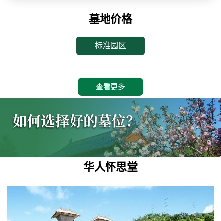
墓地价格
标准园区
查看更多
华人怀思堂