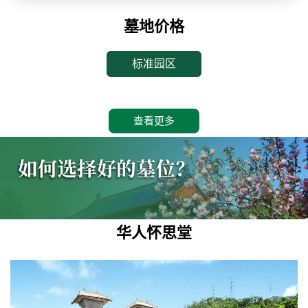
墓地价格
标准园区
查看更多
华人怀思堂