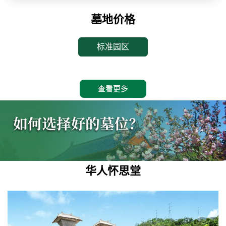
墓地价格
标准园区
查看更多
华人怀思堂