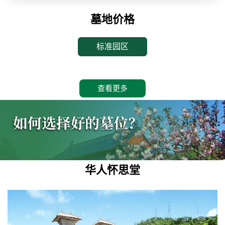
墓地价格
标准园区
查看更多
华人怀思堂