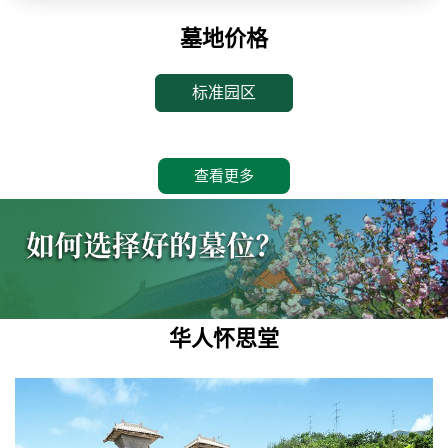
墓地价格
标准园区
查看更多
华人怀思堂