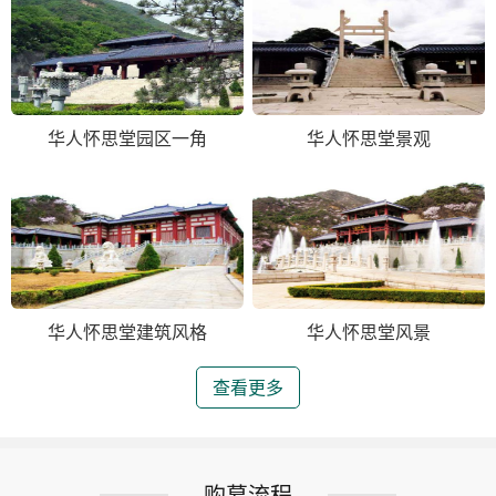
华人怀思堂园区一角
华人怀思堂景观
华人怀思堂建筑风格
华人怀思堂风景
查看更多
购墓流程