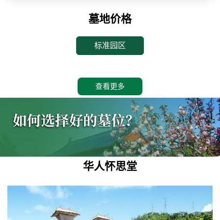
墓地价格
标准园区
查看更多
华人怀思堂