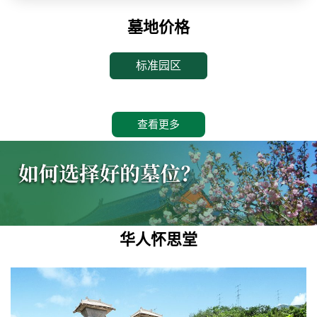
墓地价格
标准园区
查看更多
华人怀思堂