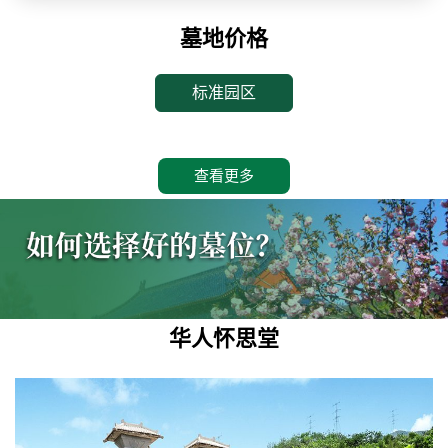
墓地价格
标准园区
查看更多
华人怀思堂