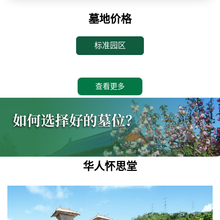
墓地价格
标准园区
查看更多
华人怀思堂