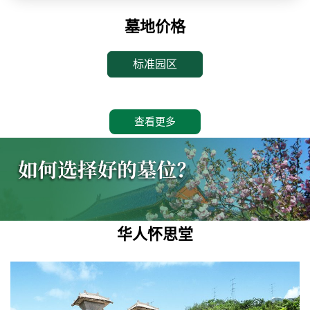
墓地价格
标准园区
查看更多
华人怀思堂