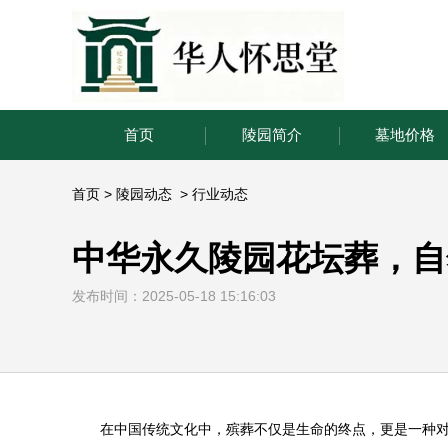
首页
陵园简介
墓地价格
首页
>
陵园动态
>
行业动态
中华永久陵园花坛葬，自
发布时间：2025-05-18 15:16:03
在中国传统文化中，殡葬不仅是生命的终点，更是一种