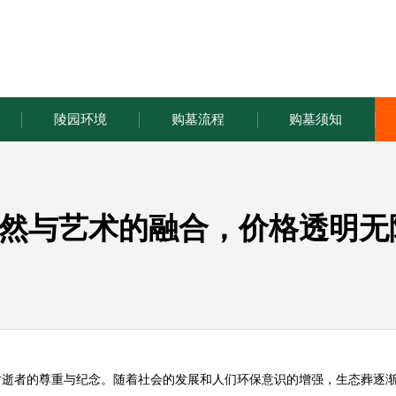
陵园环境
购墓流程
购墓须知
然与艺术的融合，价格透明无
对逝者的尊重与纪念。随着社会的发展和人们环保意识的增强，生态葬逐