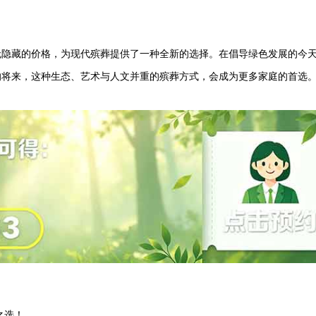
无隐藏的价格，为现代殡葬提供了一种全新的选择。在倡导绿色发展的今
的将来，这种生态、艺术与人文并重的殡葬方式，会成为更多家庭的首选
之选！