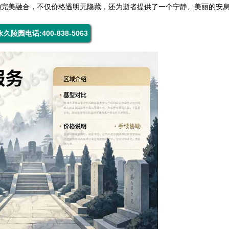
的完美融合，不仅价格透明无隐藏，还为逝者提供了一个宁静、美丽的安
久陵园电话:400-838-5063