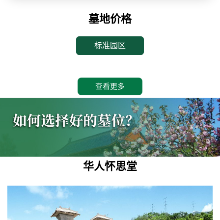
墓地价格
标准园区
查看更多
华人怀思堂