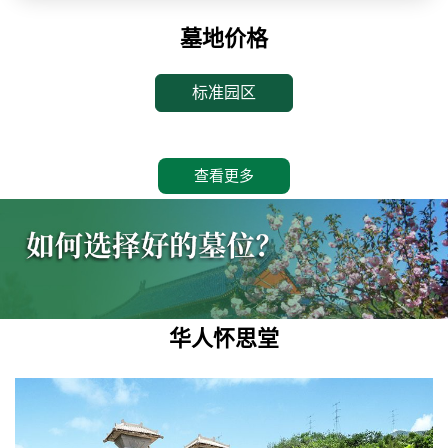
墓地价格
标准园区
查看更多
华人怀思堂