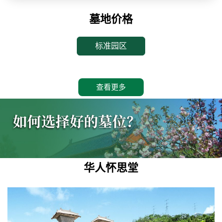
墓地价格
标准园区
查看更多
华人怀思堂