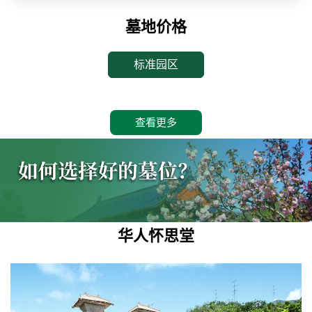
墓地价格
标准园区
查看更多
华人怀思堂