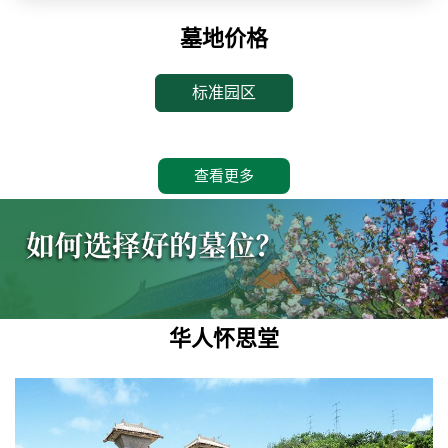
墓地价格
标准园区
查看更多
华人怀思堂