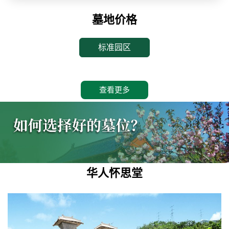
墓地价格
标准园区
查看更多
华人怀思堂